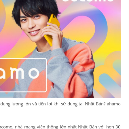
 dung lượng lớn và tiện lợi khi sử dụng tại Nhật Bản? ahamo
ocomo, nhà mạng viễn thông lớn nhất Nhật Bản với hơn 30