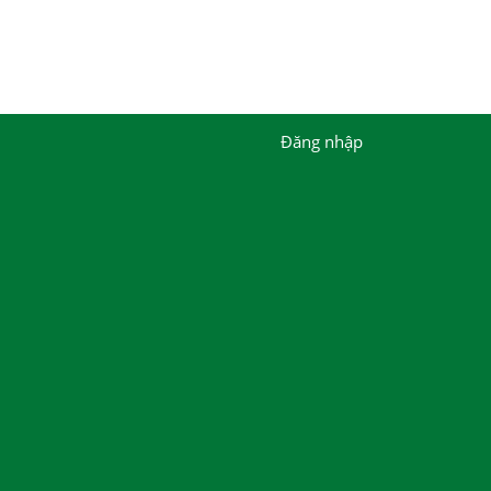
Đăng nhập