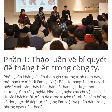
Phần 1: Thảo luận về bí quyết
để thăng tiến trong công ty.
Phỏng vấn khán giả đến tham gia chương trình năm nay,
một bạn trẻ mới đi làm tại Nhật Bản từ tháng 4 năm nay cho
biết: “Mình cảm thấy bản thân đã tham gia được một
chương trình rất ý nghĩa. Nhờ lắng nghe câu chuyện chia sẻ
từ các khách mời, mình đã được truyền rất nhiều cảm hứng
và động lực để tiếp tục cố gắng làm việc và phấn đấu trong
những ngày tiếp theo”.