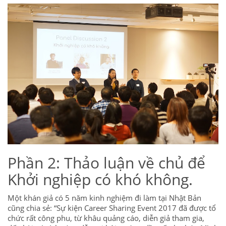
Phần 2: Thảo luận về chủ để
Khởi nghiệp có khó không.
Một khán giả có 5 năm kinh nghiệm đi làm tại Nhật Bản
cũng chia sẻ: “Sự kiện Career Sharing Event 2017 đã được tổ
chức rất công phu, từ khâu quảng cáo, diễn giả tham gia,