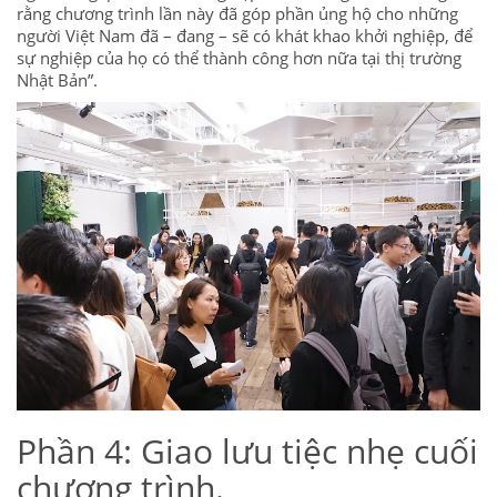
rằng chương trình lần này đã góp phần ủng hộ cho những
người Việt Nam đã – đang – sẽ có khát khao khởi nghiệp, để
sự nghiệp của họ có thể thành công hơn nữa tại thị trường
Nhật Bản”.
Phần 4: Giao lưu tiệc nhẹ cuối
chương trình.