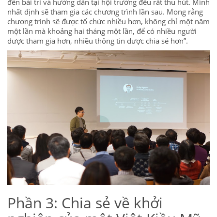
đến bài trí và hướng dẫn tại hội trường đều rất thu hút. Mình
nhất định sẽ tham gia các chương trình lần sau. Mong rằng
chương trình sẽ được tổ chức nhiều hơn, không chỉ một năm
một lần mà khoảng hai tháng một lần, để có nhiều người
được tham gia hơn, nhiều thông tin được chia sẻ hơn”.
Phần 3: Chia sẻ về khởi