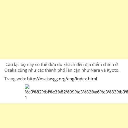
Câu lạc bộ này có thể đưa du khách đến địa
điểm
chính ở
Osaka cũng như các thành phố lân cận như Nara và Kyoto.
Trang
web:
http://osakasgg.org/eng/index.html