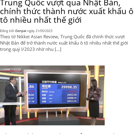
Trung Quốc vượt qua Nhật Bản,
chính thức thành nước xuất khẩu ô
tô nhiều nhất thế giới
Đăng bởi
iSenpai
ngày
21/05/2023
Theo tờ Nikkei Asian Review, Trung Quốc đã chính thức vượt
Nhật Bản để trở thành nước xuất khẩu ô tô nhiều nhất thế giới
trong quý I/2023 nhờ nhu […]