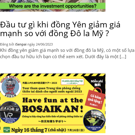
Đầu tư gì khi đồng Yên giảm giá
mạnh so với đồng Đô la Mỹ ?
Đăng bởi
iSenpai
ngày
24/06/2023
Khi đồng yên giảm giá mạnh so với đồng đô la Mỹ, có một số lựa
chọn đầu tư hữu ích bạn có thể xem xét. Dưới đây là một […]