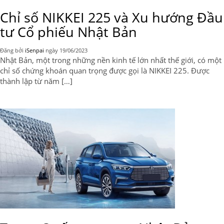
Chỉ số NIKKEI 225 và Xu hướng Đầu
tư Cổ phiếu Nhật Bản
Đăng bởi
iSenpai
ngày
19/06/2023
Nhật Bản, một trong những nền kinh tế lớn nhất thế giới, có một
chỉ số chứng khoán quan trọng được gọi là NIKKEI 225. Được
thành lập từ năm […]